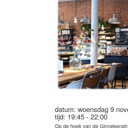
datum: woensdag 9 no
tijd: 19:45 - 22:00
Op de hoek van de Ginnekenstraa