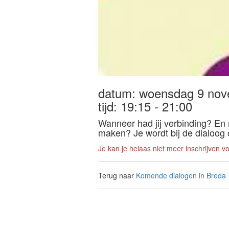
datum: woensdag 9 no
tijd: 19:15 - 21:00
Wanneer had jij verbinding? En
maken? Je wordt bij de dialoog 
Je kan je helaas niet meer inschrijven v
Terug naar
Komende dialogen in Breda