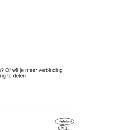
 Of wil je meer verbinding
ng te delen